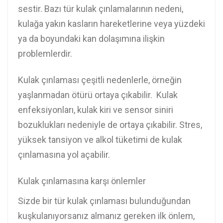
sestir. Bazı tür kulak çınlamalarının nedeni,
kulağa yakın kasların hareketlerine veya yüzdeki
ya da boyundaki kan dolaşımına ilişkin
problemlerdir.
Kulak çınlaması çeşitli nedenlerle, örneğin
yaşlanmadan ötürü ortaya çıkabilir. Kulak
enfeksiyonları, kulak kiri ve sensor siniri
bozuklukları nedeniyle de ortaya çıkabilir. Stres,
yüksek tansiyon ve alkol tüketimi de kulak
çınlamasına yol açabilir.
Kulak çınlamasına karşı önlemler
Sizde bir tür kulak çınlaması bulunduğundan
kuşkulanıyorsanız almanız gereken ilk önlem,