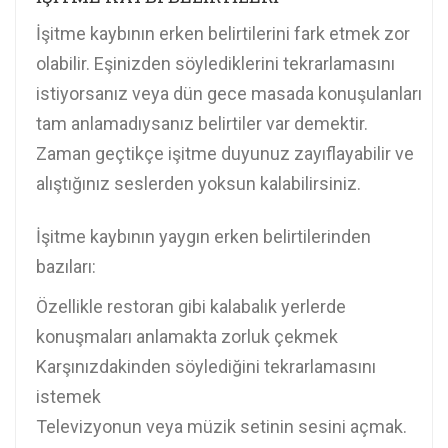
İşitme kaybının erken belirtilerini fark etmek zor
olabilir. Eşinizden söylediklerini tekrarlamasını
istiyorsanız veya dün gece masada konuşulanları
tam anlamadıysanız belirtiler var demektir.
Zaman geçtikçe işitme duyunuz zayıflayabilir ve
alıştığınız seslerden yoksun kalabilirsiniz.
İşitme kaybının yaygın erken belirtilerinden
bazıları:
Özellikle restoran gibi kalabalık yerlerde
konuşmaları anlamakta zorluk çekmek
Karşınızdakinden söylediğini tekrarlamasını
istemek
Televizyonun veya müzik setinin sesini açmak.