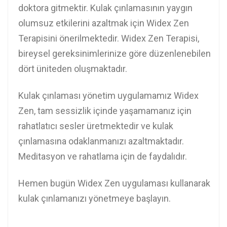
doktora gitmektir. Kulak çınlamasının yaygın
olumsuz etkilerini azaltmak için Widex Zen
Terapisini önerilmektedir. Widex Zen Terapisi,
bireysel gereksinimlerinize göre düzenlenebilen
dört üniteden oluşmaktadır.
Kulak çınlaması yönetim uygulamamız Widex
Zen, tam sessizlik içinde yaşamamanız için
rahatlatıcı sesler üretmektedir ve kulak
çınlamasına odaklanmanızı azaltmaktadır.
Meditasyon ve rahatlama için de faydalıdır.
Hemen bugün Widex Zen uygulaması kullanarak
kulak çınlamanızı yönetmeye başlayın.