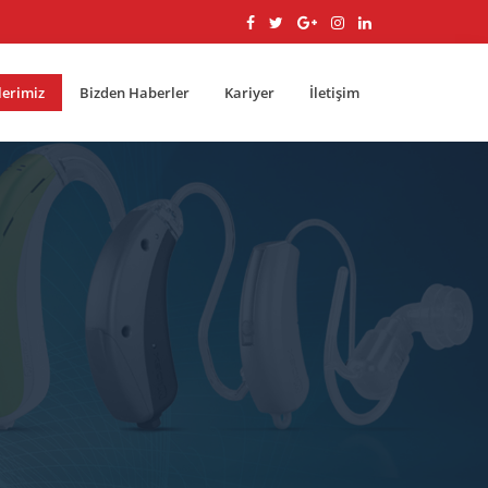
lerimiz
Bizden Haberler
Kariyer
İletişim