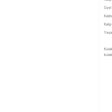
Özel 
Kalıb
Kalıp
Yaşa,
Kulak
kulak