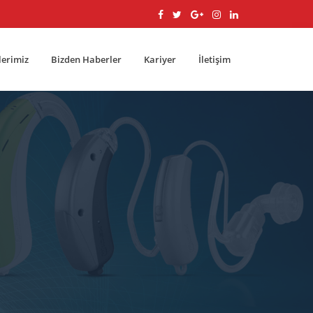
lerimiz
Bizden Haberler
Kariyer
İletişim