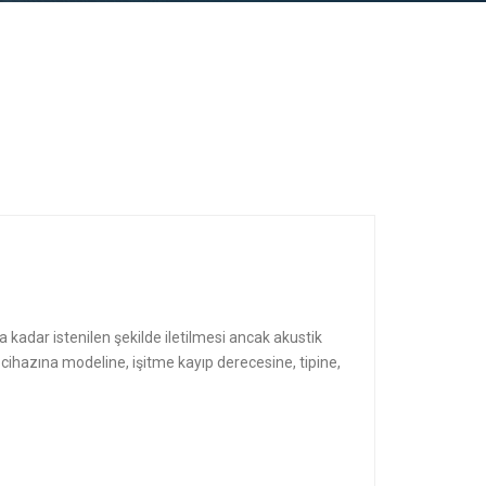
 kadar istenilen şekilde iletilmesi ancak akustik
cihazına modeline, işitme kayıp derecesine, tipine,