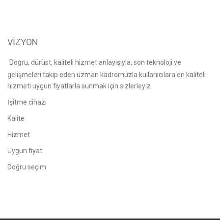
VİZYON
Doğru, dürüst, kaliteli hizmet anlayışıyla, son teknoloji ve
gelişmeleri takip eden uzman kadromuzla kullanıcılara en kaliteli
hizmeti uygun fiyatlarla sunmak için sizlerleyiz.
İşitme cihazı
Kalite
Hizmet
Uygun fiyat
Doğru seçim