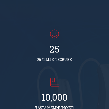
25
25 YILLIK TECRÜBE
10,000
HASTA MEMNUNİYETİ