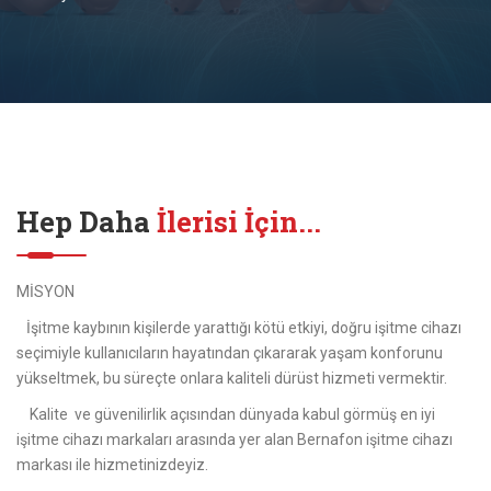
Hep Daha
İlerisi İçin...
MİSYON
İşitme kaybının kişilerde yarattığı kötü etkiyi, doğru işitme cihazı
seçimiyle kullanıcıların hayatından çıkararak yaşam konforunu
yükseltmek, bu süreçte onlara kaliteli dürüst hizmeti vermektir.
Kalite ve güvenilirlik açısından dünyada kabul görmüş en iyi
işitme cihazı markaları arasında yer alan Bernafon işitme cihazı
markası ile hizmetinizdeyiz.