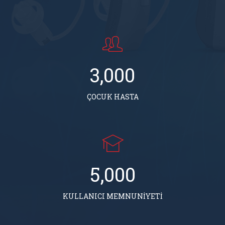
3,000
ÇOCUK HASTA
5,000
KULLANICI MEMNUNİYETİ