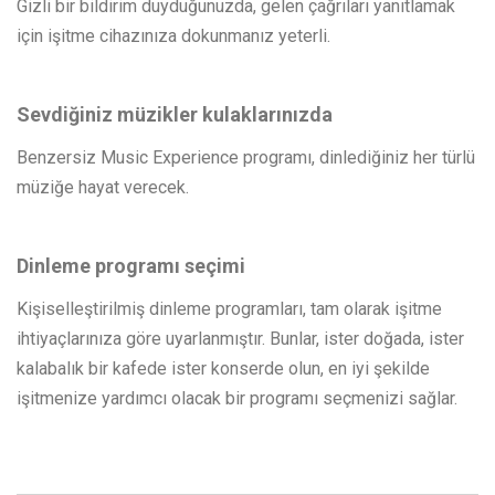
Gizli bir bildirim duyduğunuzda, gelen çağrıları yanıtlamak
için işitme cihazınıza dokunmanız yeterli.
Sevdiğiniz müzikler kulaklarınızda
Benzersiz Music Experience programı, dinlediğiniz her türlü
müziğe hayat verecek.
Dinleme programı seçimi
Kişiselleştirilmiş dinleme programları, tam olarak işitme
ihtiyaçlarınıza göre uyarlanmıştır. Bunlar, ister doğada, ister
kalabalık bir kafede ister konserde olun, en iyi şekilde
işitmenize yardımcı olacak bir programı seçmenizi sağlar.