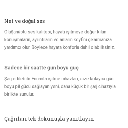
Net ve doğal ses
Olağanüstü ses kalitesi, hayatı işitmeye değer kılan
konuşmaların, ayrıntıların ve anların keyfini çıkarmanıza
yardımcı olur. Böylece hayata konforla dahil olabilirsiniz.
Sadece bir saatte gün boyu güç
Şarj edilebilir Encanta işitme cihazları, size kolayca gün
boyu pil gücü sağlayan yeni, daha küçük bir şarj cihazıyla
birlikte sunulur.
Çağrıları tek dokunuşla yanıtlayın