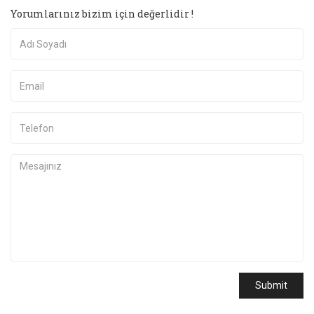
Yorumlarınız bizim için değerlidir !
Submit