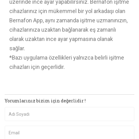
üzerinde ince ayar yapabilirsiniz. Bernafon işitme
cihazlarınız için mükemmel bir yol arkadaşı olan
Bernafon App, aynı zamanda işitme uzmanınızın,
cihazlarınıza uzaktan bağlanarak eş zamanlı
olarak uzaktan ince ayar yapmasına olanak
sağlar.
*Bazı uygulama özellikleri yalnızca belirli işitme
cihazları için geçerlidir.
Yorumlarınız bizim için değerlidir !