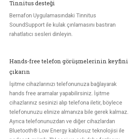
Tinnitus desteği
Bernafon Uygulamasındaki Tinnitus
SoundSupport ile kulak çınlamasını bastıran
rahatlatıcı sesleri dinleyin.
Hands-free telefon görüşmelerinin keyfini
çıkarın
İşitme cihazlarınızı telefonunuza bağlayarak
hands free aramalar yapabilirsiniz. İşitme
cihazlarınız sesinizi alıp telefona iletir, böylece
telefonunuzu elinize almanıza bile gerek kalmaz.
Ayrıca telefonunuzdan ve diğer cihazlardan
Bluetooth® Low Energy kablosuz teknolojisi ile