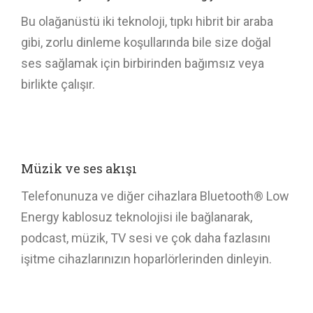
Bu olağanüstü iki teknoloji, tıpkı hibrit bir araba
gibi, zorlu dinleme koşullarında bile size doğal
ses sağlamak için birbirinden bağımsız veya
birlikte çalışır.
Müzik ve ses akışı
Telefonunuza ve diğer cihazlara Bluetooth® Low
Energy kablosuz teknolojisi ile bağlanarak,
podcast, müzik, TV sesi ve çok daha fazlasını
işitme cihazlarınızın hoparlörlerinden dinleyin.