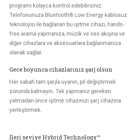
programı kolayca kontrol edebilirsiniz.
Telefonunuza Bluetooth® Low Energy kablosuz
teknolojisi ile bağlanan bu işitme cihazı, hands-
free arama yapmanıza, müzik ve ses akışına ve
diğer cihazlara ve aksesuarlara bağlanmanıza
olanak sağlar.
Gece boyunca cihazlarınız şarj olsun
Her sabah tam şarjla uyanın, pil değiştirmek
zorunda kalmayın. Tek yapmanız gereken
yatmadan önce işitme cihazınızı şarj cihazına
yerleştirmek.
İleri seviye Hybrid Technology™