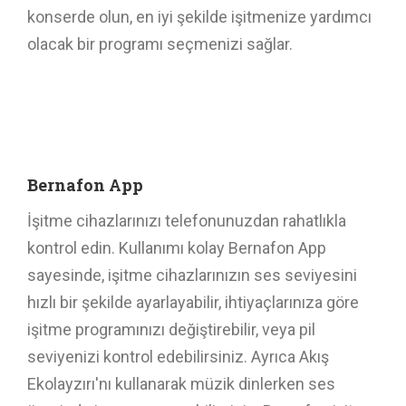
konserde olun, en iyi şekilde işitmenize yardımcı
olacak bir programı seçmenizi sağlar.
Bernafon App
İşitme cihazlarınızı telefonunuzdan rahatlıkla
kontrol edin. Kullanımı kolay Bernafon App
sayesinde, işitme cihazlarınızın ses seviyesini
hızlı bir şekilde ayarlayabilir, ihtiyaçlarınıza göre
işitme programınızı değiştirebilir, veya pil
seviyenizi kontrol edebilirsiniz. Ayrıca Akış
Ekolayzırı'nı kullanarak müzik dinlerken ses